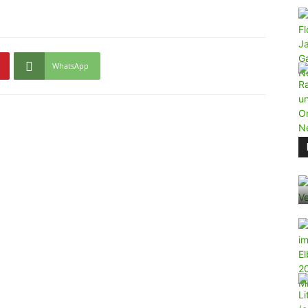
WhatsApp