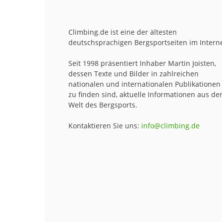
Climbing.de ist eine der ältesten
deutschsprachigen Bergsportseiten im Interne
Seit 1998 präsentiert Inhaber Martin Joisten,
dessen Texte und Bilder in zahlreichen
nationalen und internationalen Publikationen
zu finden sind, aktuelle Informationen aus de
Welt des Bergsports.
Kontaktieren Sie uns:
info@climbing.de