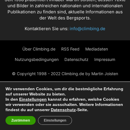
und Bilder in zahlreichen nationalen und internationalen
Publikationen zu finden sind, aktuelle Informationen aus
der Welt des Bergsports.
Kontaktieren Sie uns:
info@climbing.de
Über Climbing.de
RSS Feed
Mediadaten
Nutzungsbedingungen
Datenschutz
Impressum
© Copyright 1998 - 2022 Climbing.de by Martin Joisten
Wir verwenden Cookies, um dir die bestmögliche Erfahrung
auf unserer Website zu bieten.
In den
Einstellungen
kannst du erfahren, welche Cookies
wir verwenden oder sie ausschalten. Weitere Informationen
findest du auf unserer
Datenschutz
-Seite.
Zustimmen
Einstellungen