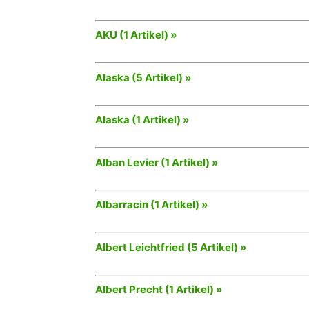
AKU (1 Artikel) »
Alaska (5 Artikel) »
Alaska (1 Artikel) »
Alban Levier (1 Artikel) »
Albarracin (1 Artikel) »
Albert Leichtfried (5 Artikel) »
Albert Precht (1 Artikel) »