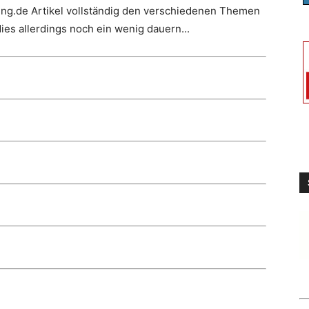
bing.de Artikel vollständig den verschiedenen Themen
ies allerdings noch ein wenig dauern...