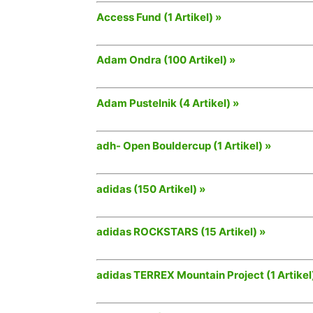
Access Fund (1 Artikel) »
Adam Ondra (100 Artikel) »
Adam Pustelnik (4 Artikel) »
adh- Open Bouldercup (1 Artikel) »
adidas (150 Artikel) »
adidas ROCKSTARS (15 Artikel) »
adidas TERREX Mountain Project (1 Artikel