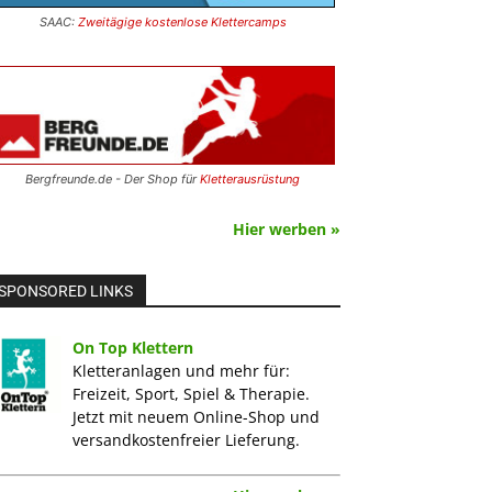
SAAC:
Zweitägige kostenlose Klettercamps
Bergfreunde.de - Der Shop für
Kletterausrüstung
Hier werben »
SPONSORED LINKS
On Top Klettern
Kletteranlagen und mehr für:
Freizeit, Sport, Spiel & Therapie.
Jetzt mit neuem Online-Shop und
versandkostenfreier Lieferung.