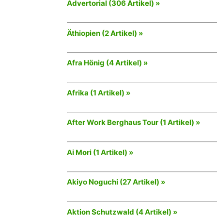
Advertorial (306 Artikel) »
Äthiopien (2 Artikel) »
Afra Hönig (4 Artikel) »
Afrika (1 Artikel) »
After Work Berghaus Tour (1 Artikel) »
Ai Mori (1 Artikel) »
Akiyo Noguchi (27 Artikel) »
Aktion Schutzwald (4 Artikel) »