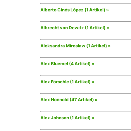
Alberto Ginés López (1 Artikel) »
Albrecht von Dewitz (1 Artikel) »
Aleksandra Miroslaw (1 Artikel) »
Alex Bluemel (4 Artikel) »
Alex Förschle (1 Artikel) »
Alex Honnold (47 Artikel) »
Alex Johnson (1 Artikel) »