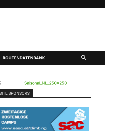
ROUTENDATENBANK
SITE SPONSORS