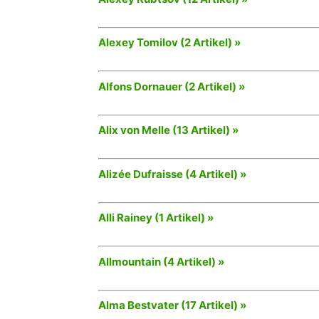
Alexey Tomilov (2 Artikel) »
Alfons Dornauer (2 Artikel) »
Alix von Melle (13 Artikel) »
Alizée Dufraisse (4 Artikel) »
Alli Rainey (1 Artikel) »
Allmountain (4 Artikel) »
Alma Bestvater (17 Artikel) »