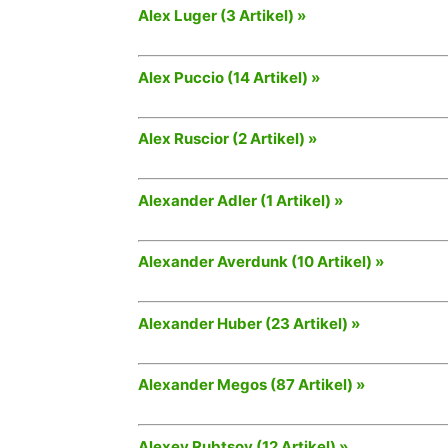
Alex Luger (3 Artikel) »
Alex Puccio (14 Artikel) »
Alex Ruscior (2 Artikel) »
Alexander Adler (1 Artikel) »
Alexander Averdunk (10 Artikel) »
Alexander Huber (23 Artikel) »
Alexander Megos (87 Artikel) »
Alexey Rubtsov (12 Artikel) »