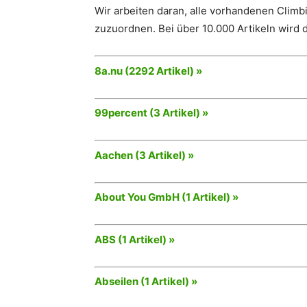
Wir arbeiten daran, alle vorhandenen Clim
zuzuordnen. Bei über 10.000 Artikeln wird d
8a.nu (2292 Artikel) »
99percent (3 Artikel) »
Aachen (3 Artikel) »
About You GmbH (1 Artikel) »
ABS (1 Artikel) »
Abseilen (1 Artikel) »