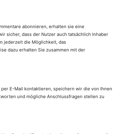
mentare abonnieren, erhalten sie eine
wir sicher, dass der Nutzer auch tatsächlich Inhaber
 jederzeit die Möglichkeit, das
e dazu erhalten Sie zusammen mit der
per E-Mail kontaktieren, speichern wir die von Ihnen
worten und mögliche Anschlussfragen stellen zu