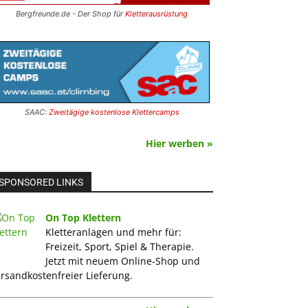
Bergfreunde.de - Der Shop für
Kletterausrüstung
SAAC:
Zweitägige kostenlose Klettercamps
Hier werben »
SPONSORED LINKS
On Top Klettern
Kletteranlagen und mehr für:
Freizeit, Sport, Spiel & Therapie.
Jetzt mit neuem Online-Shop und
rsandkostenfreier Lieferung.