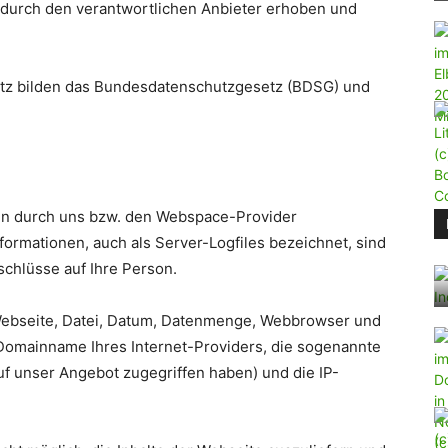
durch den verantwortlichen Anbieter erhoben und
tz bilden das Bundesdatenschutzgesetz (BDSG) und
den durch uns bzw. den Webspace-Provider
formationen, auch als Server-Logfiles bezeichnet, sind
chlüsse auf Ihre Person.
Webseite, Datei, Datum, Datenmenge, Webbrowser und
Domainname Ihres Internet-Providers, die sogenannte
auf unser Angebot zugegriffen haben) und die IP-