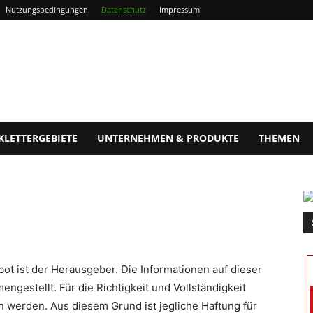
Nutzungsbedingungen
Datenschutz
Impressum
KLETTERGEBIETE
UNTERNEHMEN & PRODUKTE
THEMEN
bot ist der Herausgeber. Die Informationen auf dieser
gestellt. Für die Richtigkeit und Vollständigkeit
werden. Aus diesem Grund ist jegliche Haftung für