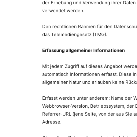
der Erhebung und Verwendung ihrer Daten 
verwendet werden.
Den rechtlichen Rahmen für den Datenschu
das Telemediengesetz (TMG).
Erfassung allgemeiner Informationen
Mit jedem Zugriff auf dieses Angebot wer
automatisch Informationen erfasst. Diese In
allgemeiner Natur und erlauben keine Rücks
Erfasst werden unter anderem: Name der 
Webbrowser-Version, Betriebssystem, der 
Referrer-URL (jene Seite, von der aus Sie 
Adresse.