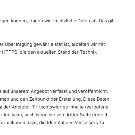
ngen können, fragen wir zusätzliche Daten ab. Das gilt
r Übertragung gewährleistet ist, arbeiten wir mit
 HTTPS, die den aktuellen Stand der Technik
auf unserem Angebot verfasst und veröffentlicht,
amen und den Zeitpunkt der Erstellung. Diese Daten
der Anbieter für rechtswidrige Inhalte (verbotene
den kann, auch wenn sie von dritter Seite erstellt
formationen dazu, die Identität des Verfassers zu