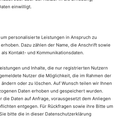
ten einwilligt.
, um personalisierte Leistungen in Anspruch zu
rhoben. Dazu zählen der Name, die Anschrift sowie
 als Kontakt- und Kommunikationsdaten.
istungen und Inhalte, die nur registrierten Nutzern
gemeldete Nutzer die Möglichkeit, die im Rahmen der
 ändern oder zu löschen. Auf Wunsch teilen wir Ihnen
ezogenen Daten erhoben und gespeichert wurden.
r die Daten auf Anfrage, vorausgesetzt dem Anliegen
lichten entgegen. Für Rückfragen sowie ihre Bitte um
ie bitte die in dieser Datenschutzerklärung