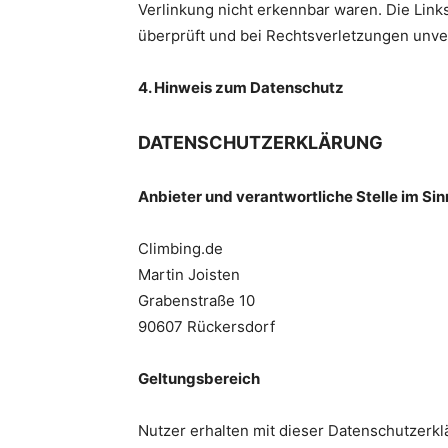
Verlinkung nicht erkennbar waren. Die Link
überprüft und bei Rechtsverletzungen unver
4. Hinweis zum Datenschutz
DATENSCHUTZERKLÄRUNG
Anbieter und verantwortliche Stelle im S
Climbing.de
Martin Joisten
Grabenstraße 10
90607
Rückersdorf
Geltungsbereich
Nutzer erhalten mit dieser Datenschutzerk