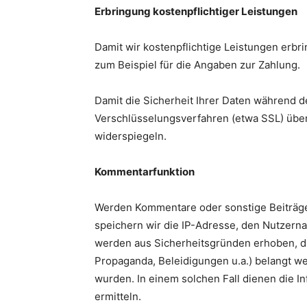
Erbringung kostenpflichtiger Leistungen
Damit wir kostenpflichtige Leistungen erbri
zum Beispiel für die Angaben zur Zahlung.
Damit die Sicherheit Ihrer Daten während de
Verschlüsselungsverfahren (etwa SSL) über
widerspiegeln.
Kommentarfunktion
Werden Kommentare oder sonstige Beiträge 
speichern wir die IP-Adresse, den Nutzern
werden aus Sicherheitsgründen erhoben, da 
Propaganda, Beleidigungen u.a.) belangt wer
wurden. In einem solchen Fall dienen die In
ermitteln.