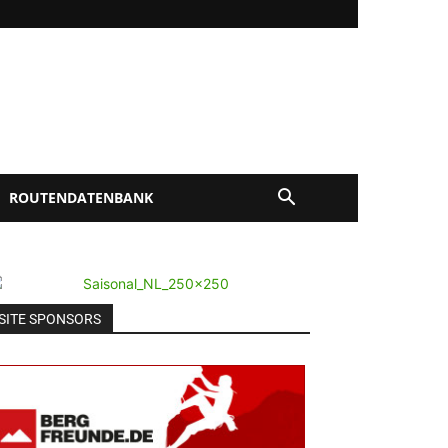
ROUTENDATENBANK
SITE SPONSORS