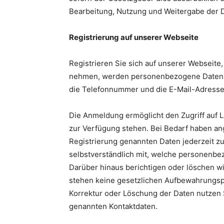
Bearbeitung, Nutzung und Weitergabe der Da
Registrierung auf unserer Webseite
Registrieren Sie sich auf unserer Webseite
nehmen, werden personenbezogene Daten e
die Telefonnummer und die E-Mail-Adresse
Die Anmeldung ermöglicht den Zugriff auf Le
zur Verfügung stehen. Bei Bedarf haben an
Registrierung genannten Daten jederzeit zu
selbstverständlich mit, welche personenb
Darüber hinaus berichtigen oder löschen wi
stehen keine gesetzlichen Aufbewahrungspf
Korrektur oder Löschung der Daten nutzen S
genannten Kontaktdaten.