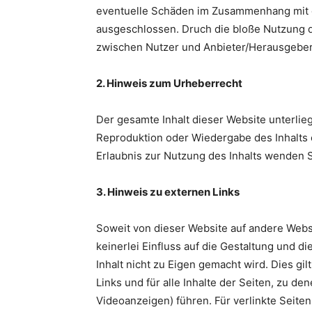
eventuelle Schäden im Zusammenhang mit 
ausgeschlossen. Druch die bloße Nutzung d
zwischen Nutzer und Anbieter/Herausgeber
2. Hinweis zum Urheberrecht
Der gesamte Inhalt dieser Website unterli
Reproduktion oder Wiedergabe des Inhalts o
Erlaubnis zur Nutzung des Inhalts wenden S
3. Hinweis zu externen Links
Soweit von dieser Website auf andere Websi
keinerlei Einfluss auf die Gestaltung und di
Inhalt nicht zu Eigen gemacht wird. Dies gil
Links und für alle Inhalte der Seiten, zu de
Videoanzeigen) führen. Für verlinkte Seiten