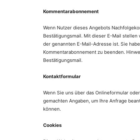
Kommentarabonnement
Wenn Nutzer dieses Angebots Nachfolgekom
Bestätigungsmail. Mit dieser E-Mail stellen 
der genannten E-Mail-Adresse ist. Sie haben
Kommentarabonnement zu beenden. Hinweis
Bestätigungsmail.
Kontaktformular
Wenn Sie uns über das Onlineformular oder 
gemachten Angaben, um Ihre Anfrage beant
können.
Cookies