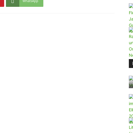
WhatsApp