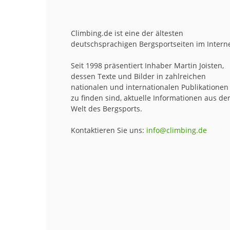
Climbing.de ist eine der ältesten
deutschsprachigen Bergsportseiten im Interne
Seit 1998 präsentiert Inhaber Martin Joisten,
dessen Texte und Bilder in zahlreichen
nationalen und internationalen Publikationen
zu finden sind, aktuelle Informationen aus de
Welt des Bergsports.
Kontaktieren Sie uns:
info@climbing.de