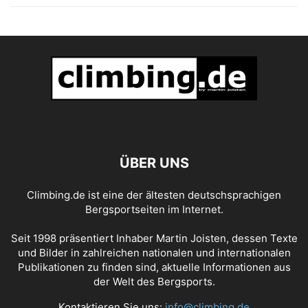
ÜBER UNS
Climbing.de ist eine der ältesten deutschsprachigen
Bergsportseiten im Internet.
Seit 1998 präsentiert Inhaber Martin Joisten, dessen Texte
und Bilder in zahlreichen nationalen und internationalen
Publikationen zu finden sind, aktuelle Informationen aus
der Welt des Bergsports.
Kontaktieren Sie uns:
info@climbing.de