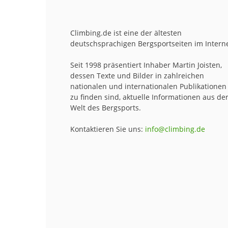
Climbing.de ist eine der ältesten
deutschsprachigen Bergsportseiten im Interne
Seit 1998 präsentiert Inhaber Martin Joisten,
dessen Texte und Bilder in zahlreichen
nationalen und internationalen Publikationen
zu finden sind, aktuelle Informationen aus de
Welt des Bergsports.
Kontaktieren Sie uns:
info@climbing.de