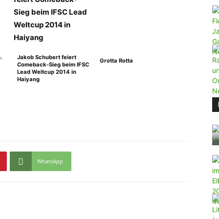
.
Jakob Schubert feiert
Grotta Rotta
Comeback-Sieg beim IFSC
Lead Weltcup 2014 in
Haiyang
WhatsApp