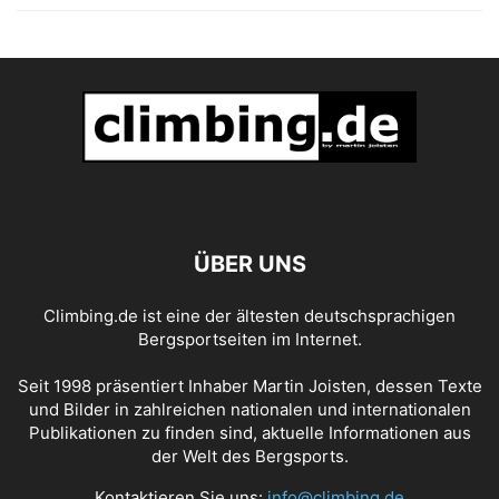
ÜBER UNS
Climbing.de ist eine der ältesten deutschsprachigen
Bergsportseiten im Internet.
Seit 1998 präsentiert Inhaber Martin Joisten, dessen Texte
und Bilder in zahlreichen nationalen und internationalen
Publikationen zu finden sind, aktuelle Informationen aus
der Welt des Bergsports.
Kontaktieren Sie uns:
info@climbing.de