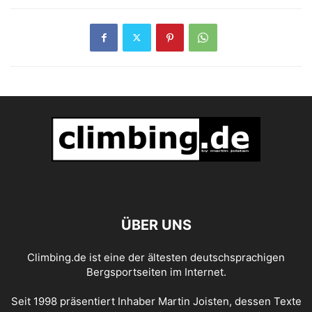
ÜBER UNS
Climbing.de ist eine der ältesten deutschsprachigen
Bergsportseiten im Internet.
Seit 1998 präsentiert Inhaber Martin Joisten, dessen Texte