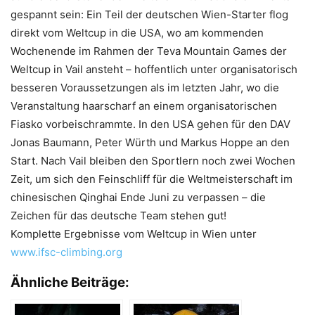
gespannt sein: Ein Teil der deutschen Wien-Starter flog
direkt vom Weltcup in die USA, wo am kommenden
Wochenende im Rahmen der Teva Mountain Games der
Weltcup in Vail ansteht – hoffentlich unter organisatorisch
besseren Voraussetzungen als im letzten Jahr, wo die
Veranstaltung haarscharf an einem organisatorischen
Fiasko vorbeischrammte. In den USA gehen für den DAV
Jonas Baumann, Peter Würth und Markus Hoppe an den
Start. Nach Vail bleiben den Sportlern noch zwei Wochen
Zeit, um sich den Feinschliff für die Weltmeisterschaft im
chinesischen Qinghai Ende Juni zu verpassen – die
Zeichen für das deutsche Team stehen gut!
Komplette Ergebnisse vom Weltcup in Wien unter
www.ifsc-climbing.org
Ähnliche Beiträge: