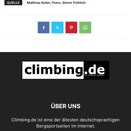
QUELLE
Matthias Keller, Fotos: Simon Fröhlich
ÜBER UNS
Climbing.de ist eine der ältesten deutschsprachigen
Bergsportseiten im Internet.