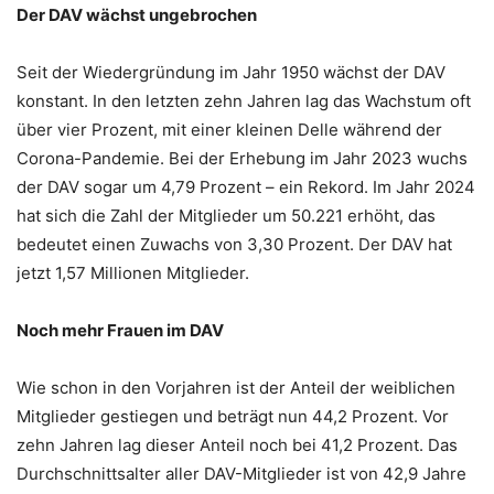
Der DAV wächst ungebrochen
Seit der Wiedergründung im Jahr 1950 wächst der DAV
konstant. In den letzten zehn Jahren lag das Wachstum oft
über vier Prozent, mit einer kleinen Delle während der
Corona-Pandemie. Bei der Erhebung im Jahr 2023 wuchs
der DAV sogar um 4,79 Prozent – ein Rekord. Im Jahr 2024
hat sich die Zahl der Mitglieder um 50.221 erhöht, das
bedeutet einen Zuwachs von 3,30 Prozent. Der DAV hat
jetzt 1,57 Millionen Mitglieder.
Noch mehr Frauen im DAV
Wie schon in den Vorjahren ist der Anteil der weiblichen
Mitglieder gestiegen und beträgt nun 44,2 Prozent. Vor
zehn Jahren lag dieser Anteil noch bei 41,2 Prozent. Das
Durchschnittsalter aller DAV-Mitglieder ist von 42,9 Jahre