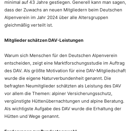
minimal auf 43 Jahre gestiegen. Generell kann man sagen,
dass der Zuwachs an neuen Mitgliedern beim Deutschen
Alpenverein im Jahr 2024 über alle Altersgruppen
gleichmäßig verteilt ist.
Mitglieder schätzen DAV-Leistungen
Warum sich Menschen für den Deutschen Alpenverein
entscheiden, zeigt eine Marktforschungsstudie im Auftrag
des DAV. Als größte Motivation für eine DAV-Mitgliedschaft
wurde die eigene Naturverbundenheit genannt. Die
befragten Neumitglieder schätzten als Leistung des DAV
vor allem die Themen: alpiner Versicherungsschutz,
vergünstigte Hüttenübernachtungen und alpine Beratung.
Als wichtigste Aufgabe des DAV wurde die Erhaltung der
Hütten und Wege genannt.