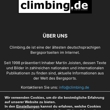
ÜBER UNS
Climbing.de ist eine der ältesten deutschsprachigen
Bergsportseiten im Internet.
Seit 1998 präsentiert Inhaber Martin Joisten, dessen Texte
und Bilder in zahlreichen nationalen und internationalen
Publikationen zu finden sind, aktuelle Informationen aus
der Welt des Bergsports.
Kontaktieren Sie uns:
info@climbing.de
Wir verwenden Cookies, um dir die bestmögliche Erfahrung
auf unserer Website zu bieten.
Über Climbing.de
RSS Feed
Mediadaten
In den
Einstellungen
kannst du erfahren, welche Cookies