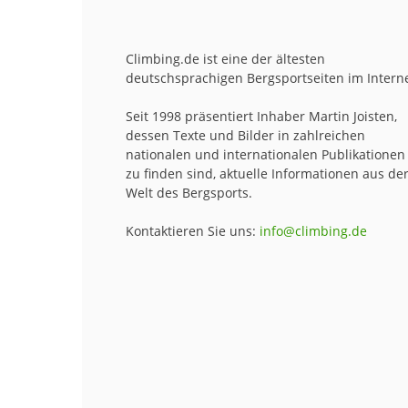
Climbing.de ist eine der ältesten
deutschsprachigen Bergsportseiten im Interne
Seit 1998 präsentiert Inhaber Martin Joisten,
dessen Texte und Bilder in zahlreichen
nationalen und internationalen Publikationen
zu finden sind, aktuelle Informationen aus de
Welt des Bergsports.
Kontaktieren Sie uns:
info@climbing.de