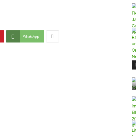
WhatsApp