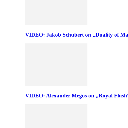
VIDEO: Jakob Schubert on „Duality of Man
VIDEO: Alexander Megos on „Royal Flush