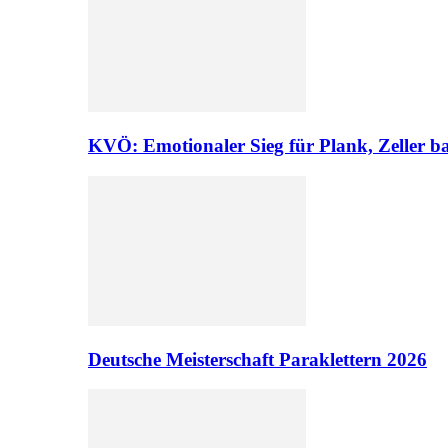
KVÖ: Emotionaler Sieg für Plank, Zeller ba
Deutsche Meisterschaft Paraklettern 2026