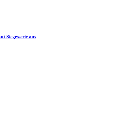
ut Siegesserie aus