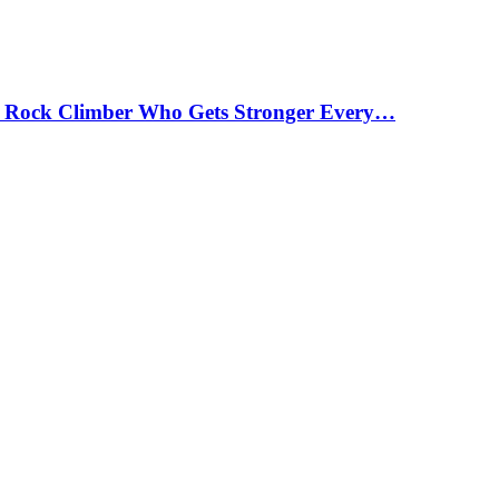
 Rock Climber Who Gets Stronger Every…