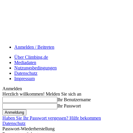
Anmelden / Beitreten
Über Climbing.de
Mediadaten
Nutzungsbedingungen
Datenschutz
Impressum
Anmelden
Herzlich willkommen! Melden Sie sich an
Ihr Benutzername
Ihr Passwort
Haben Sie Ihr Passwort vergessen? Hilfe bekommen
Datenschutz
Passwort-Wiederherstellung