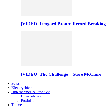
[VIDEO] Irmgard Braun: Record Breaking
[VIDEO] The Challenge – Steve McClure
Fotos
Klettergebiete
Unternehmen & Produkte
Unternehmen
Produkte
Themen