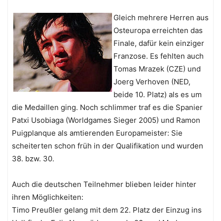
Gleich mehrere Herren aus
Osteuropa erreichten das
Finale, dafür kein einziger
Franzose. Es fehlten auch
Tomas Mrazek (CZE) und
Joerg Verhoven (NED,
beide 10. Platz) als es um
die Medaillen ging. Noch schlimmer traf es die Spanier
Patxi Usobiaga (Worldgames Sieger 2005) und Ramon
Puigplanque als amtierenden Europameister: Sie
scheiterten schon früh in der Qualifikation und wurden
38. bzw. 30.
Auch die deutschen Teilnehmer blieben leider hinter
ihren Möglichkeiten:
Timo Preußler gelang mit dem 22. Platz der Einzug ins