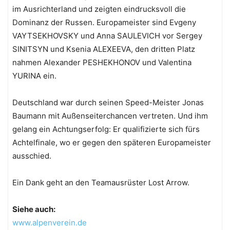
im Ausrichterland und zeigten eindrucksvoll die
Dominanz der Russen. Europameister sind Evgeny
VAYTSEKHOVSKY und Anna SAULEVICH vor Sergey
SINITSYN und Ksenia ALEXEEVA, den dritten Platz
nahmen Alexander PESHEKHONOV und Valentina
YURINA ein.
Deutschland war durch seinen Speed-Meister Jonas
Baumann mit Außenseiterchancen vertreten. Und ihm
gelang ein Achtungserfolg: Er qualifizierte sich fürs
Achtelfinale, wo er gegen den späteren Europameister
ausschied.
Ein Dank geht an den Teamausrüster Lost Arrow.
Siehe auch:
www.alpenverein.de