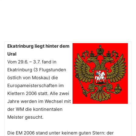
Ekatrinburg liegt hinter dem
Ural
Vom 29.6. – 3.7. fand in
Ekatrinburg (3 Flugstunden
östlich von Moskau) die
Europameisterschaften im
Klettern 2006 statt. Alle zwei
Jahre werden im Wechsel mit
der WM die kontinentalen
Meister gesucht.
Die EM 2006 stand unter keinem guten Stern: der