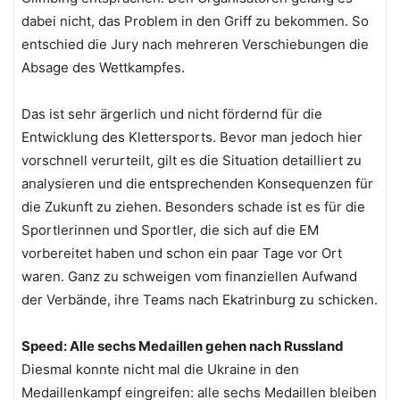
dabei nicht, das Problem in den Griff zu bekommen. So
entschied die Jury nach mehreren Verschiebungen die
Absage des Wettkampfes.
Das ist sehr ärgerlich und nicht fördernd für die
Entwicklung des Klettersports. Bevor man jedoch hier
vorschnell verurteilt, gilt es die Situation detailliert zu
analysieren und die entsprechenden Konsequenzen für
die Zukunft zu ziehen. Besonders schade ist es für die
Sportlerinnen und Sportler, die sich auf die EM
vorbereitet haben und schon ein paar Tage vor Ort
waren. Ganz zu schweigen vom finanziellen Aufwand
der Verbände, ihre Teams nach Ekatrinburg zu schicken.
Speed: Alle sechs Medaillen gehen nach Russland
Diesmal konnte nicht mal die Ukraine in den
Medaillenkampf eingreifen: alle sechs Medaillen bleiben