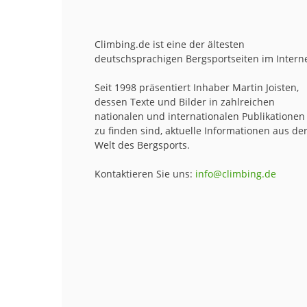
Climbing.de ist eine der ältesten
deutschsprachigen Bergsportseiten im Interne
Seit 1998 präsentiert Inhaber Martin Joisten,
dessen Texte und Bilder in zahlreichen
nationalen und internationalen Publikationen
zu finden sind, aktuelle Informationen aus de
Welt des Bergsports.
Kontaktieren Sie uns:
info@climbing.de