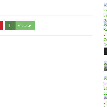
WhatsApp