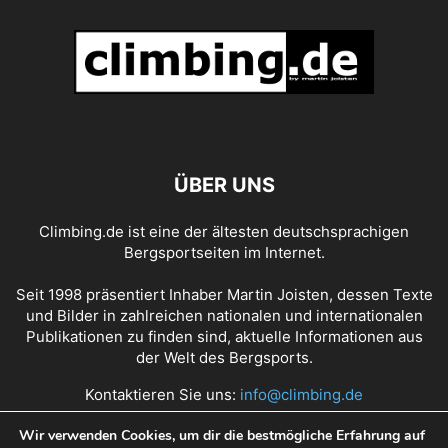
ÜBER UNS
Climbing.de ist eine der ältesten deutschsprachigen
Bergsportseiten im Internet.
Seit 1998 präsentiert Inhaber Martin Joisten, dessen Texte
und Bilder in zahlreichen nationalen und internationalen
Publikationen zu finden sind, aktuelle Informationen aus
der Welt des Bergsports.
Kontaktieren Sie uns:
info@climbing.de
Wir verwenden Cookies, um dir die bestmögliche Erfahrung auf