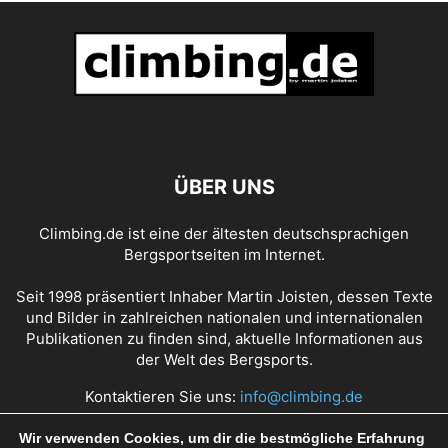
ÜBER UNS
Climbing.de ist eine der ältesten deutschsprachigen
Bergsportseiten im Internet.
Seit 1998 präsentiert Inhaber Martin Joisten, dessen Texte
und Bilder in zahlreichen nationalen und internationalen
Publikationen zu finden sind, aktuelle Informationen aus
der Welt des Bergsports.
Kontaktieren Sie uns:
info@climbing.de
Wir verwenden Cookies, um dir die bestmögliche Erfahrung