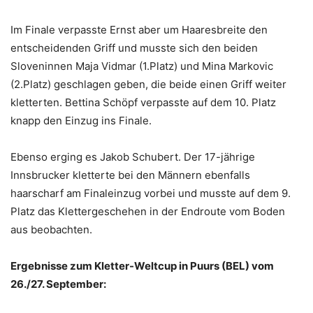
Im Finale verpasste Ernst aber um Haaresbreite den
entscheidenden Griff und musste sich den beiden
Sloveninnen Maja Vidmar (1.Platz) und Mina Markovic
(2.Platz) geschlagen geben, die beide einen Griff weiter
kletterten. Bettina Schöpf verpasste auf dem 10. Platz
knapp den Einzug ins Finale.
Ebenso erging es Jakob Schubert. Der 17-jährige
Innsbrucker kletterte bei den Männern ebenfalls
haarscharf am Finaleinzug vorbei und musste auf dem 9.
Platz das Klettergeschehen in der Endroute vom Boden
aus beobachten.
Ergebnisse zum Kletter-Weltcup in Puurs (BEL) vom
26./27. September: