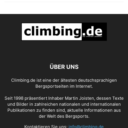
ÜBER UNS
Climbing.de ist eine der ältesten deutschsprachigen
Bergsportseiten im Internet.
Seit 1998 präsentiert Inhaber Martin Joisten, dessen Texte
und Bilder in zahlreichen nationalen und internationalen
Publikationen zu finden sind, aktuelle Informationen aus
der Welt des Bergsports.
Kontaktieren Sie uns:
info@climbing.de