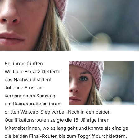
Bei ihrem fünften
Weltcup-Einsatz kletterte
das Nachwuchstalent
Johanna Ernst am
vergangenem Samstag
um Haaresbreite an ihrem
dritten Weltcup-Sieg vorbei. Noch in den beiden
Qualifikationsrouten zeigte die 15-Jährige ihren
Mitstreiterinnen, wo es lang geht und konnte als einzige
die beiden Final-Routen bis zum Topgriff durchklettern.