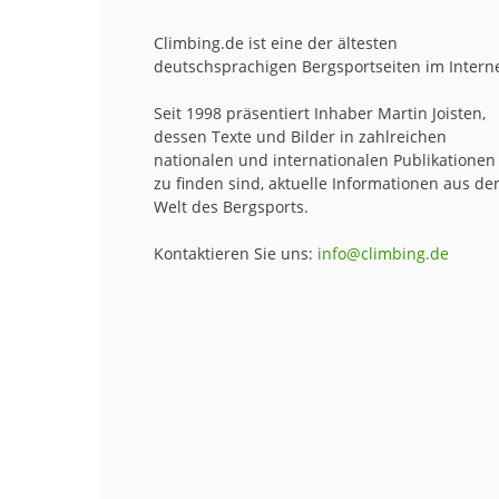
Climbing.de ist eine der ältesten
deutschsprachigen Bergsportseiten im Interne
Seit 1998 präsentiert Inhaber Martin Joisten,
dessen Texte und Bilder in zahlreichen
nationalen und internationalen Publikationen
zu finden sind, aktuelle Informationen aus de
Welt des Bergsports.
Kontaktieren Sie uns:
info@climbing.de