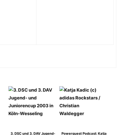
3. DSC und 3. DAV Jugend-
Powerquest Podcast: Katja