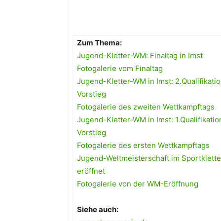
Zum Thema:
Jugend-Kletter-WM: Finaltag in Imst
Fotogalerie vom Finaltag
Jugend-Kletter-WM in Imst: 2.Qualifikati
Vorstieg
Fotogalerie des zweiten Wettkampftags
Jugend-Kletter-WM in Imst: 1.Qualifikati
Vorstieg
Fotogalerie des ersten Wettkampftags
Jugend-Weltmeisterschaft im Sportklette
eröffnet
Fotogalerie von der WM-Eröffnung
Siehe auch: