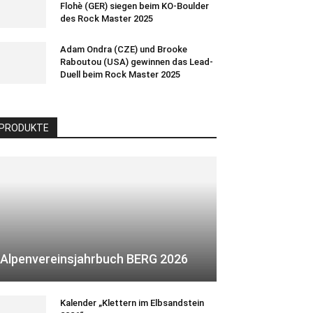
Flohè (GER) siegen beim KO-Boulder
des Rock Master 2025
Adam Ondra (CZE) und Brooke
Raboutou (USA) gewinnen das Lead-
Duell beim Rock Master 2025
PRODUKTE
Alpenvereinsjahrbuch BERG 2026
Kalender „Klettern im Elbsandstein