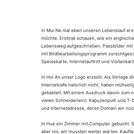
In Mui Ne mal eben unseren Lebenslauf ers
möchte. Erstmal schauen, wie ein englisch
Lebensweg aufgeschrieben. Passbilder mit
mit Bildbearbeitungsprogramm zurechtgesc
Speisekarte, Internetauftritt und Visitenkart
In Hoi An unser Logo erstellt. Als Vorlage 
Internetcafe natürlich nicht, haben mühse
gebastelt. Mit einem Ausdruck davon zum n
vielen Schneiderlein): Kapuzenpulli und T-S
und Internetadresse, deren Domain wir noch
In Hue ein Zimmer mit Computer gebucht. 
aber nix, wir mussten weiter warten. Kaufte