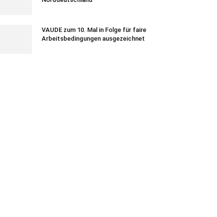
VAUDE zum 10. Mal in Folge für faire
Arbeitsbedingungen ausgezeichnet