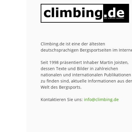
Climbing.de ist eine der ältesten
deutschsprachigen Bergsportseiten im Interne
Seit 1998 präsentiert Inhaber Martin Joisten,
dessen Texte und Bilder in zahlreichen
nationalen und internationalen Publikationen
zu finden sind, aktuelle Informationen aus de
Welt des Bergsports.
Kontaktieren Sie uns:
info@climbing.de