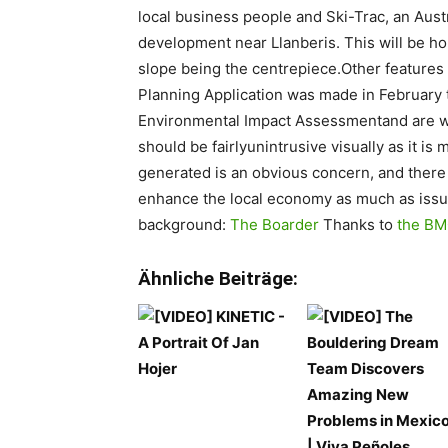
local business people and Ski-Trac, an Aust
development near Llanberis. This will be ho
slope being the centrepiece.Other features 
Planning Application was made in February 
Environmental Impact Assessmentand are wa
should be fairlyunintrusive visually as it is
generated is an obvious concern, and there
enhance the local economy as much as issu
background:
The Boarder
Thanks to
the B
Ähnliche Beiträge: