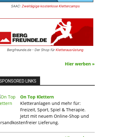
SAAC:
Zweitägige kostenlose Klettercamps
Bergfreunde.de - Der Shop für
Kletterausrüstung
Hier werben »
SPONSORED LINKS
On Top Klettern
Kletteranlagen und mehr für:
Freizeit, Sport, Spiel & Therapie.
Jetzt mit neuem Online-Shop und
rsandkostenfreier Lieferung.