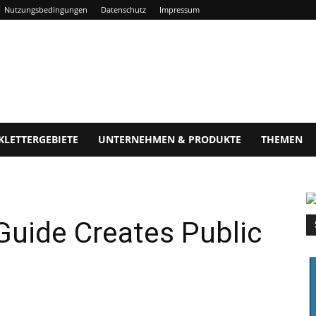
Nutzungsbedingungen
Datenschutz
Impressum
KLETTERGEBIETE
UNTERNEHMEN & PRODUKTE
THEMEN
Guide Creates Public