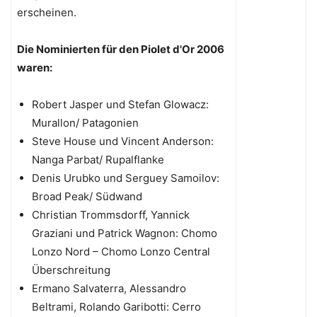
erscheinen.
Die Nominierten für den Piolet d'Or 2006
waren:
Robert Jasper und Stefan Glowacz:
Murallon/ Patagonien
Steve House und Vincent Anderson:
Nanga Parbat/ Rupalflanke
Denis Urubko und Serguey Samoilov:
Broad Peak/ Südwand
Christian Trommsdorff, Yannick
Graziani und Patrick Wagnon: Chomo
Lonzo Nord – Chomo Lonzo Central
Überschreitung
Ermano Salvaterra, Alessandro
Beltrami, Rolando Garibotti: Cerro