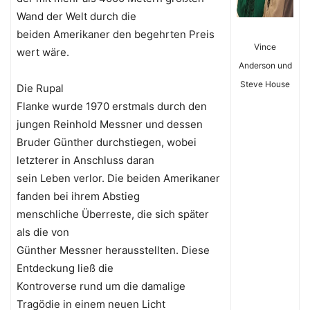
Wand der Welt durch die
beiden Amerikaner den begehrten Preis
Vince
wert wäre.
Anderson und
Steve House
Die Rupal
Flanke wurde 1970 erstmals durch den
jungen Reinhold Messner und dessen
Bruder Günther durchstiegen, wobei
letzterer in Anschluss daran
sein Leben verlor. Die beiden Amerikaner
fanden bei ihrem Abstieg
menschliche Überreste, die sich später
als die von
Günther Messner herausstellten. Diese
Entdeckung ließ die
Kontroverse rund um die damalige
Tragödie in einem neuen Licht