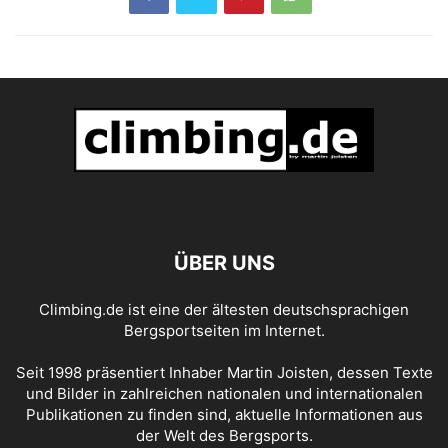
ÜBER UNS
Climbing.de ist eine der ältesten deutschsprachigen
Bergsportseiten im Internet.
Seit 1998 präsentiert Inhaber Martin Joisten, dessen Texte
und Bilder in zahlreichen nationalen und internationalen
Publikationen zu finden sind, aktuelle Informationen aus
der Welt des Bergsports.