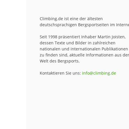
Climbing.de ist eine der ältesten
deutschsprachigen Bergsportseiten im Interne
Seit 1998 präsentiert Inhaber Martin Joisten,
dessen Texte und Bilder in zahlreichen
nationalen und internationalen Publikationen
zu finden sind, aktuelle Informationen aus de
Welt des Bergsports.
Kontaktieren Sie uns:
info@climbing.de