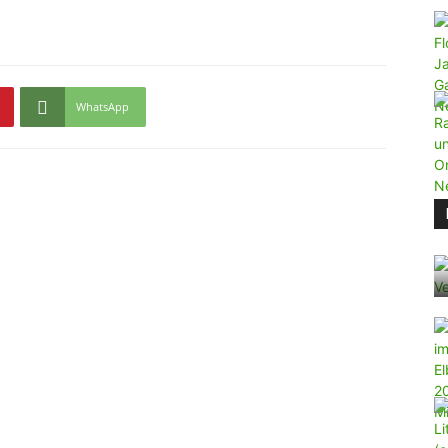
WhatsApp