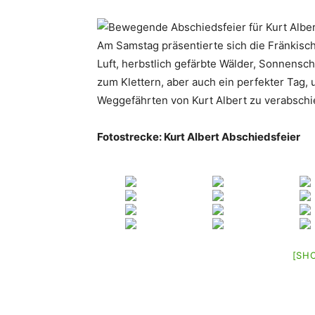
Am Samstag präsentierte sich die Fränkisch
Luft, herbstlich gefärbte Wälder, Sonnensch
zum Klettern, aber auch ein perfekter Tag
Weggefährten von Kurt Albert zu verabschi
Fotostrecke: Kurt Albert Abschiedsfeier
[SH