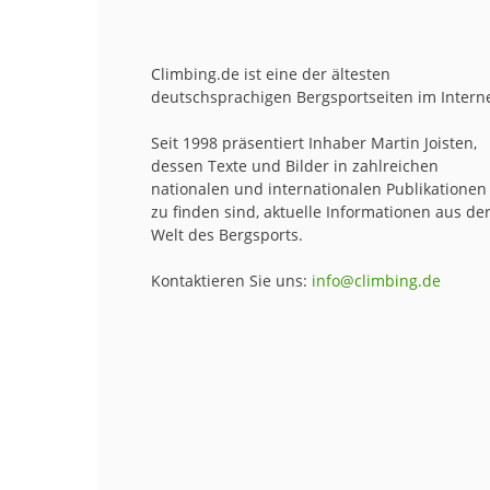
Climbing.de ist eine der ältesten
deutschsprachigen Bergsportseiten im Interne
Seit 1998 präsentiert Inhaber Martin Joisten,
dessen Texte und Bilder in zahlreichen
nationalen und internationalen Publikationen
zu finden sind, aktuelle Informationen aus de
Welt des Bergsports.
Kontaktieren Sie uns:
info@climbing.de