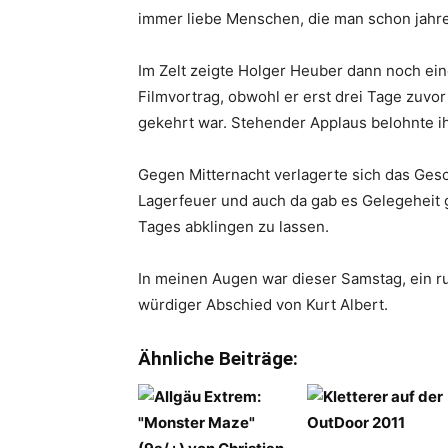
immer liebe Menschen, die man schon jahre
Im Zelt zeigte Holger Heuber dann noch ei
Filmvortrag, obwohl er erst drei Tage zuv
gekehrt war. Stehender Applaus belohnte i
Gegen Mitternacht verlagerte sich das Ges
Lagerfeuer und auch da gab es Gelegeheit
Tages abklingen zu lassen.
In meinen Augen war dieser Samstag, ein 
würdiger Abschied von Kurt Albert.
Ähnliche Beiträge: