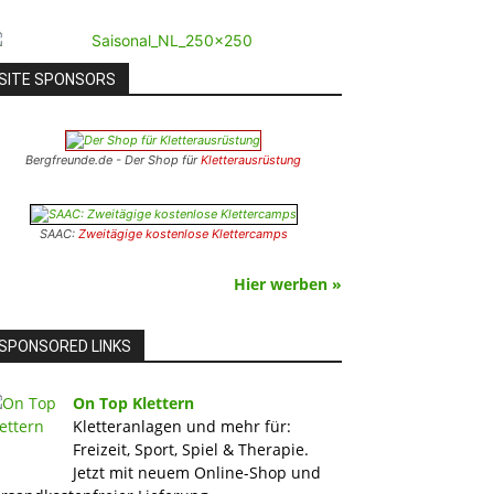
SITE SPONSORS
Bergfreunde.de - Der Shop für
Kletterausrüstung
SAAC:
Zweitägige kostenlose Klettercamps
Hier werben »
SPONSORED LINKS
On Top Klettern
Kletteranlagen und mehr für:
Freizeit, Sport, Spiel & Therapie.
Jetzt mit neuem Online-Shop und