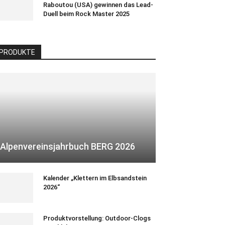
Raboutou (USA) gewinnen das Lead-
Duell beim Rock Master 2025
PRODUKTE
Alpenvereinsjahrbuch BERG 2026
Kalender „Klettern im Elbsandstein
2026“
Produktvorstellung: Outdoor-Clogs