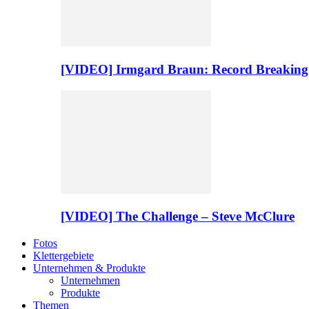
[VIDEO] Irmgard Braun: Record Breaking
[VIDEO] The Challenge – Steve McClure
Fotos
Klettergebiete
Unternehmen & Produkte
Unternehmen
Produkte
Themen