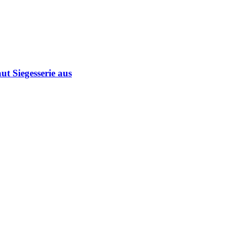
ut Siegesserie aus