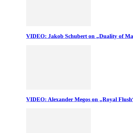
VIDEO: Jakob Schubert on „Duality of Man
VIDEO: Alexander Megos on „Royal Flush