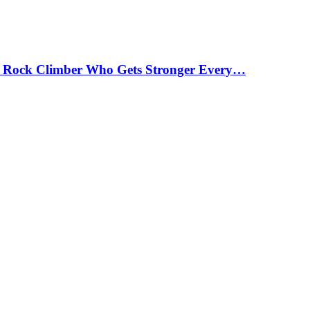
 Rock Climber Who Gets Stronger Every…