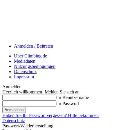
Anmelden / Beitreten
Über Climbing.de
Mediadaten
Nutzungsbedingungen
Datenschutz
Impressum
Anmelden
Herzlich willkommen! Melden Sie sich an
Ihr Benutzername
Ihr Passwort
Haben Sie Ihr Passwort vergessen? Hilfe bekommen
Datenschutz
Passwort-Wiederherstellung