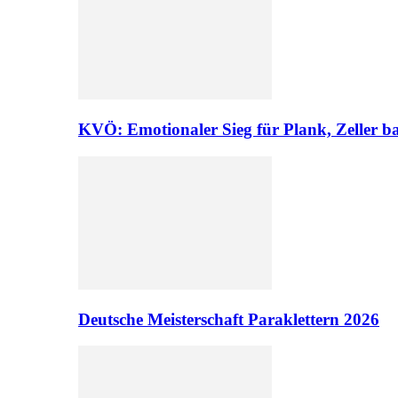
KVÖ: Emotionaler Sieg für Plank, Zeller ba
Deutsche Meisterschaft Paraklettern 2026