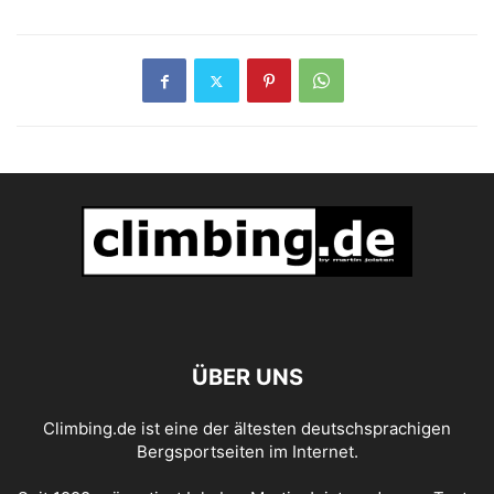
ÜBER UNS
Climbing.de ist eine der ältesten deutschsprachigen
Bergsportseiten im Internet.