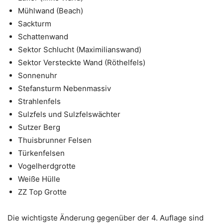
Mühlwand (Beach)
Sackturm
Schattenwand
Sektor Schlucht (Maximilianswand)
Sektor Versteckte Wand (Röthelfels)
Sonnenuhr
Stefansturm Nebenmassiv
Strahlenfels
Sulzfels und Sulzfelswächter
Sutzer Berg
Thuisbrunner Felsen
Türkenfelsen
Vogelherdgrotte
Weiße Hülle
ZZ Top Grotte
Die wichtigste Änderung gegenüber der 4. Auflage sind