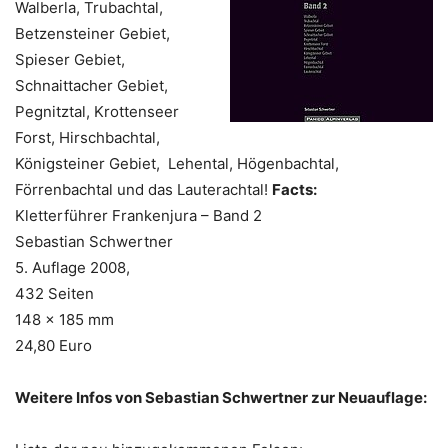
Walberla, Trubachtal,
Betzensteiner Gebiet,
Spieser Gebiet,
Schnaittacher Gebiet,
Pegnitztal, Krottenseer
Forst, Hirschbachtal,
Königsteiner Gebiet, Lehental, Högenbachtal,
Förrenbachtal und das Lauterachtal!
Facts:
Kletterführer Frankenjura – Band 2
Sebastian Schwertner
5. Auflage 2008,
432 Seiten
148 x 185 mm
24,80 Euro
Weitere Infos von Sebastian Schwertner zur Neuauflage: