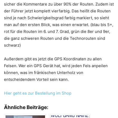
sicher die Kommentare zu über 90% der Routen. Zudem ist
der Führer jetzt komplett vierfarbig. Das heißt die Routen
sind je nach Schwierigkeitsgrad farbig markiert, so sieht
man auf den ersten Blick, was einen erwartet. (blau bis 5+,
rot für die Routen im 6. und 7. Grad, grün die 8er und 9er,
die ganz schweren Routen und die Technorouten sind
schwarz)
Außerdem gibt es jetzt die GPS Koordinaten zu allen
Felsen. Wer ein GPS Gerät hat, wird jeden Fels anpeilen
können, was im fränkischen Unterholz von
entscheidendem Vorteil sein kann.
Hier geht es zur Bestellung im Shop
Ähnliche Beiträge: