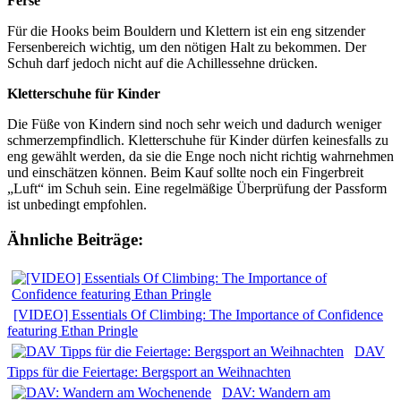
Ferse
Für die Hooks beim Bouldern und Klettern ist ein eng sitzender
Fersenbereich wichtig, um den nötigen Halt zu bekommen. Der
Schuh darf jedoch nicht auf die Achillessehne drücken.
Kletterschuhe für Kinder
Die Füße von Kindern sind noch sehr weich und dadurch weniger
schmerzempfindlich. Kletterschuhe für Kinder dürfen keinesfalls zu
eng gewählt werden, da sie die Enge noch nicht richtig wahrnehmen
und einschätzen können. Beim Kauf sollte noch ein Fingerbreit
„Luft“ im Schuh sein. Eine regelmäßige Überprüfung der Passform
ist unbedingt empfohlen.
Ähnliche Beiträge:
[VIDEO] Essentials Of Climbing: The Importance of Confidence
featuring Ethan Pringle
DAV
Tipps für die Feiertage: Bergsport an Weihnachten
DAV: Wandern am