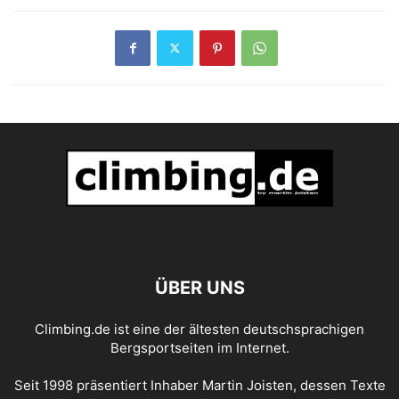
ÜBER UNS
Climbing.de ist eine der ältesten deutschsprachigen
Bergsportseiten im Internet.
Seit 1998 präsentiert Inhaber Martin Joisten, dessen Texte