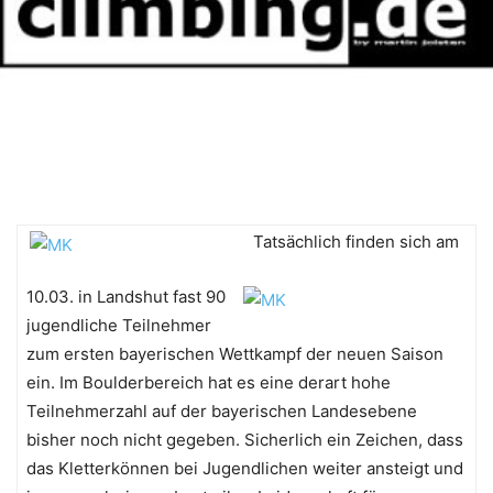
Tatsächlich finden sich am
10.03. in Landshut fast 90
jugendliche Teilnehmer
zum ersten bayerischen Wettkampf der neuen Saison
ein. Im Boulderbereich hat es eine derart hohe
Teilnehmerzahl auf der bayerischen Landesebene
bisher noch nicht gegeben. Sicherlich ein Zeichen, dass
das Kletterkönnen bei Jugendlichen weiter ansteigt und