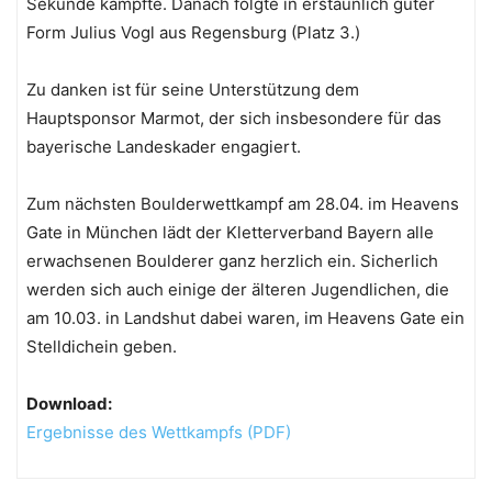
Sekunde kämpfte. Danach folgte in erstaunlich guter
Form Julius Vogl aus Regensburg (Platz 3.)
Zu danken ist für seine Unterstützung dem
Hauptsponsor Marmot, der sich insbesondere für das
bayerische Landeskader engagiert.
Zum nächsten Boulderwettkampf am 28.04. im Heavens
Gate in München lädt der Kletterverband Bayern alle
erwachsenen Boulderer ganz herzlich ein. Sicherlich
werden sich auch einige der älteren Jugendlichen, die
am 10.03. in Landshut dabei waren, im Heavens Gate ein
Stelldichein geben.
Download:
Ergebnisse des Wettkampfs (PDF)