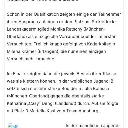
Schon in der Qualifikation zeigten einige der Teilnehmer
ihren Anspruch auf einen ersten Platz an. So kletterte
Landeskadermitglied Monika Retschy (München-
Oberland) als einzige alle Vorrundenboulder im ersten
Versuch top. Freilich knapp gefolgt von Kaderkollegin
Milena Krämer (Erlangen), die nur einen einzigen
Versuch mehr brauchte.
Im Finale zeigten dann die jeweils Besten ihrer Klasse
was sie klettern können. In der weiblichen Jugend-B
setzte sich die sehr starke Boulderin Julia Bolesch
(München-Oberland) gegen die ebenfalls starke
Katharina „Casy“ Dengl (Landshut) durch. Auf sie folgte
mit Platz 3 Mariella Kast vom Team Augsburg.
In der männlichen Jugend-