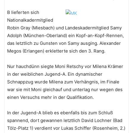
B lieferten sich
Nationalkadermitglied
Robin Gray (Miesbach) und Landeskadermitglied Samy
Adolph (München-Oberland) ein Kopf-an-Kopf-Rennen,
das letztlich zu Gunsten von Samy ausging. Alexander
Megos (Erlangen) erkletterte sich den 3. Rang.
Nur hauchdünn siegte Moni Retschy vor Milena Krämer
in der weiblichen Jugend-A. Ein dynamischer
Schnappzug wurde Milena zum Verhängnis, im Finale
war sie mit Moni gleichauf und unterlag nur wegen des
einen Versuchs mehr in der Qualifikation.
In der Jugend-A blieb es ebenfalls bis zum Schluß
spannend, dort gewannen letztlich David Lochner (Bad
Tölz-Platz 1) verdient vor Lukas Schiffer (Rosenheim, 2.)