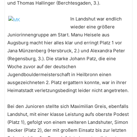
und Thomas Hallinger (Berchtesgaden, 3.).
In Landshut war endlich
wieder eine größere
Juniorinnengruppe am Start. Manu Heisele aus
Augsburg macht hier alles klar und erringt Platz 1 vor
Jana Münzenberg (Hersbruck, 2.) und Alexandra Peter
(Regensburg, 3.). Die starke Johann Patz, die eine
Woche zuvor auf der deutschen
Jugendbouldermeisterschaft in Heilbronn einen
ausgezeichneten 2. Platz ergattern konnte, war in ihrer
Heimatstadt verletzungsbedingt leider nicht angetreten.
Bei den Junioren stellte sich Maximilian Greis, ebenfalls
Landshut, mit einer klasse Leistung aufs oberste Podest
(Platz 1), gefolgt von einem weiteren Landshuter, Simon
Becker (Platz 2), der mit großem Einsatz bis zur letzten