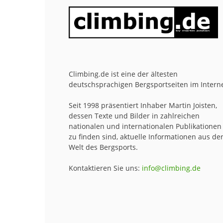
Climbing.de ist eine der ältesten
deutschsprachigen Bergsportseiten im Interne
Seit 1998 präsentiert Inhaber Martin Joisten,
dessen Texte und Bilder in zahlreichen
nationalen und internationalen Publikationen
zu finden sind, aktuelle Informationen aus de
Welt des Bergsports.
Kontaktieren Sie uns:
info@climbing.de