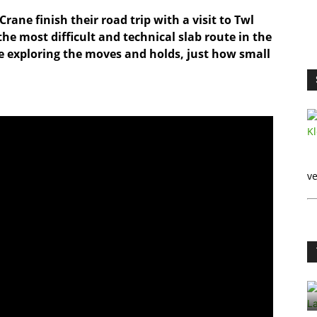
ne finish their road trip with a visit to Twl
he most difficult and technical slab route in the
eve exploring the moves and holds, just how small
ve