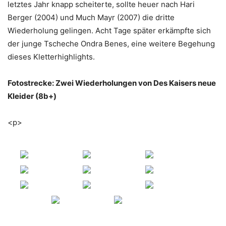
letztes Jahr knapp scheiterte, sollte heuer nach Hari
Berger (2004) und Much Mayr (2007) die dritte
Wiederholung gelingen. Acht Tage später erkämpfte sich
der junge Tscheche Ondra Benes, eine weitere Begehung
dieses Kletterhighlights.
Fotostrecke: Zwei Wiederholungen von Des Kaisers neue
Kleider (8b+)
<p>