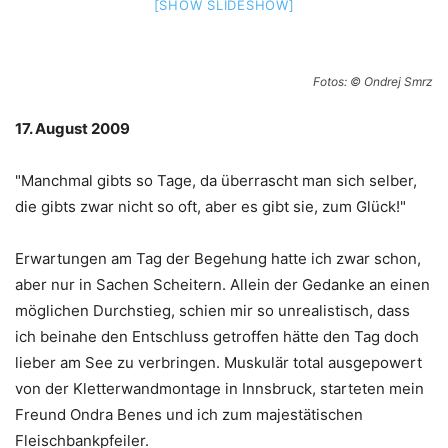
[SHOW SLIDESHOW]
Fotos: © Ondrej Smrz
17. August 2009
"Manchmal gibts so Tage, da überrascht man sich selber,
die gibts zwar nicht so oft, aber es gibt sie, zum Glück!"
Erwartungen am Tag der Begehung hatte ich zwar schon,
aber nur in Sachen Scheitern. Allein der Gedanke an einen
möglichen Durchstieg, schien mir so unrealistisch, dass
ich beinahe den Entschluss getroffen hätte den Tag doch
lieber am See zu verbringen. Muskulär total ausgepowert
von der Kletterwandmontage in Innsbruck, starteten mein
Freund Ondra Benes und ich zum majestätischen
Fleischbankpfeiler.