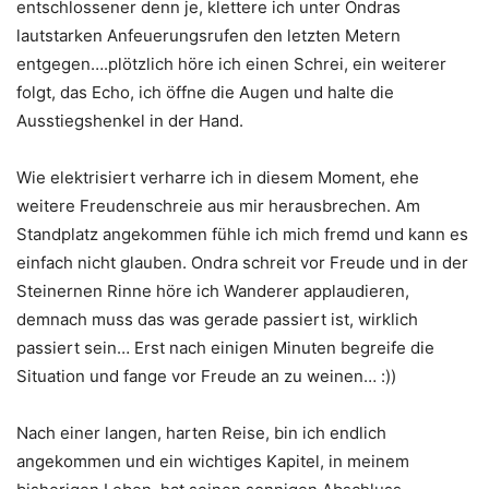
entschlossener denn je, klettere ich unter Ondras
lautstarken Anfeuerungsrufen den letzten Metern
entgegen….plötzlich höre ich einen Schrei, ein weiterer
folgt, das Echo, ich öffne die Augen und halte die
Ausstiegshenkel in der Hand.
Wie elektrisiert verharre ich in diesem Moment, ehe
weitere Freudenschreie aus mir herausbrechen. Am
Standplatz angekommen fühle ich mich fremd und kann es
einfach nicht glauben. Ondra schreit vor Freude und in der
Steinernen Rinne höre ich Wanderer applaudieren,
demnach muss das was gerade passiert ist, wirklich
passiert sein… Erst nach einigen Minuten begreife die
Situation und fange vor Freude an zu weinen… :))
Nach einer langen, harten Reise, bin ich endlich
angekommen und ein wichtiges Kapitel, in meinem