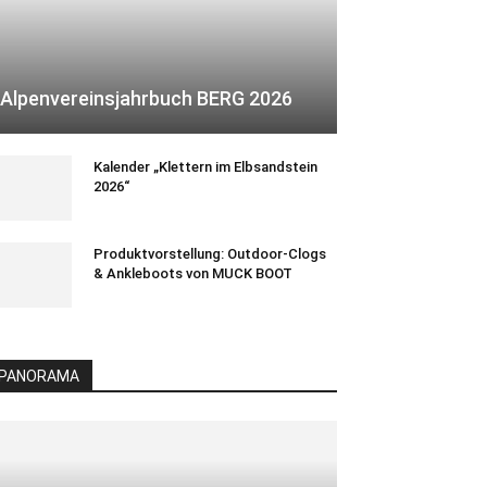
Alpenvereinsjahrbuch BERG 2026
Kalender „Klettern im Elbsandstein
2026“
Produktvorstellung: Outdoor-Clogs
& Ankleboots von MUCK BOOT
PANORAMA