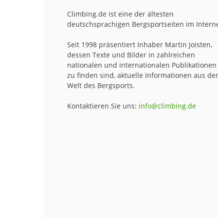
Climbing.de ist eine der ältesten
deutschsprachigen Bergsportseiten im Interne
Seit 1998 präsentiert Inhaber Martin Joisten,
dessen Texte und Bilder in zahlreichen
nationalen und internationalen Publikationen
zu finden sind, aktuelle Informationen aus de
Welt des Bergsports.
Kontaktieren Sie uns:
info@climbing.de