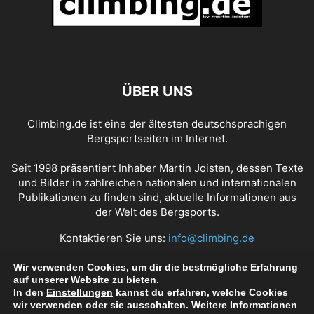
ÜBER UNS
Climbing.de ist eine der ältesten deutschsprachigen
Bergsportseiten im Internet.
Seit 1998 präsentiert Inhaber Martin Joisten, dessen Texte
und Bilder in zahlreichen nationalen und internationalen
Publikationen zu finden sind, aktuelle Informationen aus
der Welt des Bergsports.
Kontaktieren Sie uns:
info@climbing.de
Wir verwenden Cookies, um dir die bestmögliche Erfahrung
auf unserer Website zu bieten.
Über Climbing.de
RSS Feed
Mediadaten
In den
Einstellungen
kannst du erfahren, welche Cookies
wir verwenden oder sie ausschalten. Weitere Informationen
Nutzungsbedingungen
Datenschutz
Impressum