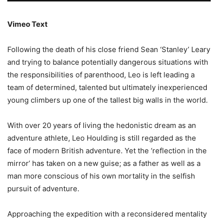
Vimeo Text
Following the death of his close friend Sean ‘Stanley’ Leary
and trying to balance potentially dangerous situations with
the responsibilities of parenthood, Leo is left leading a
team of determined, talented but ultimately inexperienced
young climbers up one of the tallest big walls in the world.
With over 20 years of living the hedonistic dream as an
adventure athlete, Leo Houlding is still regarded as the
face of modern British adventure. Yet the ‘reflection in the
mirror’ has taken on a new guise; as a father as well as a
man more conscious of his own mortality in the selfish
pursuit of adventure.
Approaching the expedition with a reconsidered mentality