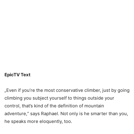
EpicTV Text
„Even if you’re the most conservative climber, just by going
climbing you subject yourself to things outside your
control, that’s kind of the definition of mountain
adventure,“ says Raphael. Not only is he smarter than you,
he speaks more eloquently, too.