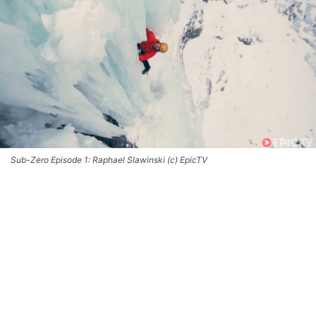
Sub-Zero Episode 1: Raphael Slawinski (c) EpicTV