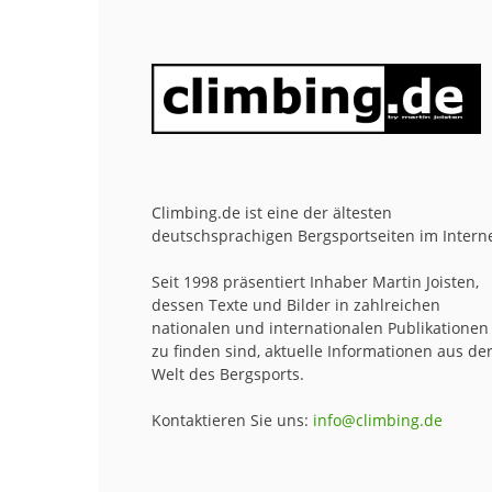
Climbing.de ist eine der ältesten
deutschsprachigen Bergsportseiten im Interne
Seit 1998 präsentiert Inhaber Martin Joisten,
dessen Texte und Bilder in zahlreichen
nationalen und internationalen Publikationen
zu finden sind, aktuelle Informationen aus de
Welt des Bergsports.
Kontaktieren Sie uns:
info@climbing.de