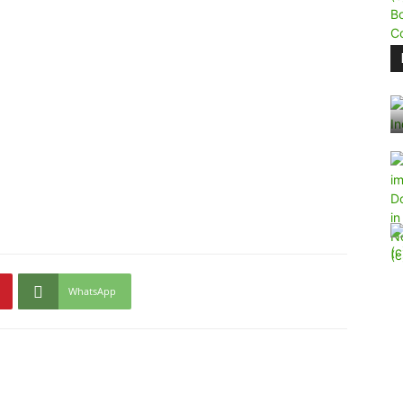
WhatsApp