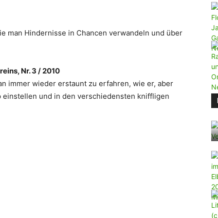
 wie man Hindernisse in Chancen verwandeln und über
eins, Nr. 3 / 2010
an immer wieder erstaunt zu erfahren, wie er, aber
p einstellen und in den verschiedensten kniffligen