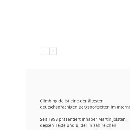
Climbing.de ist eine der ältesten
deutschsprachigen Bergsportseiten im Interne
Seit 1998 präsentiert Inhaber Martin Joisten,
dessen Texte und Bilder in zahlreichen