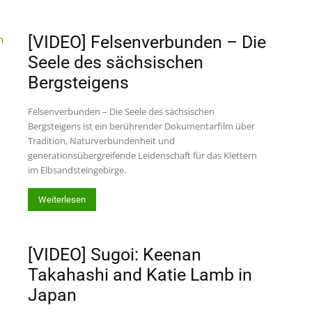
[VIDEO] Felsenverbunden – Die
Seele des sächsischen
Bergsteigens
Felsenverbunden – Die Seele des sächsischen
Bergsteigens ist ein berührender Dokumentarfilm über
Tradition, Naturverbundenheit und
generationsübergreifende Leidenschaft für das Klettern
im Elbsandsteingebirge.
Weiterlesen
[VIDEO] Sugoi: Keenan
Takahashi and Katie Lamb in
Japan