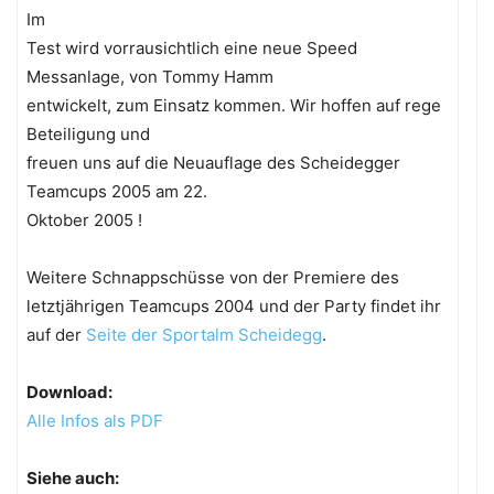
Im
Test wird vorrausichtlich eine neue Speed
Messanlage, von Tommy Hamm
entwickelt, zum Einsatz kommen. Wir hoffen auf rege
Beteiligung und
freuen uns auf die Neuauflage des Scheidegger
Teamcups 2005 am 22.
Oktober 2005 !
Weitere Schnappschüsse von der Premiere des
letztjährigen Teamcups 2004 und der Party findet ihr
auf der
Seite der Sportalm Scheidegg
.
Download:
Alle Infos als PDF
Siehe auch: