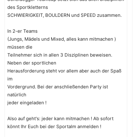
des Sportkletterns
SCHWIERIGKEIT, BOULDERN und SPEED zusammen.
In 2-er Teams
(Jungs, Mädels und Mixed, alles kann mitmachen )
müssen die
Teilnehmer sich in allen 3 Disziplinen beweisen.
Neben der sportlichen
Herausforderung steht vor allem aber auch der Spaß
im
Vordergrund. Bei der anschließenden Party ist
natürlich
jeder eingeladen !
Also auf geht's: jeder kann mitmachen ! Ab sofort
könnt Ihr Euch bei der Sportalm anmelden !