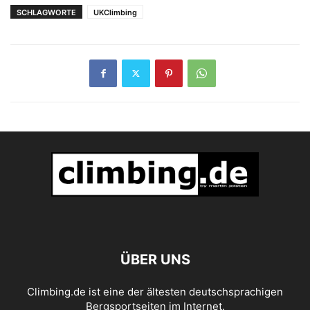
SCHLAGWORTE
UKClimbing
ÜBER UNS
Climbing.de ist eine der ältesten deutschsprachigen
Bergsportseiten im Internet.