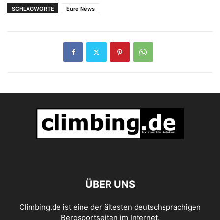
SCHLAGWORTE
Eure News
ÜBER UNS
Climbing.de ist eine der ältesten deutschsprachigen
Bergsportseiten im Internet.