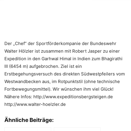
Der „Chef“ der Sportförderkompanie der Bundeswehr
Walter Hölzler ist zusammen mit Robert Jasper zu einer
Expedition in den Garhwal Himal in Indien zum Bhagirathi
III (6454 m) aufgebrochen. Ziel ist ein
Erstbegehungsversuch des direkten Südwestpfeilers vom
Westwandbecken aus, im Rotpunktstil (ohne technische
Fortbewegungsmittel). Wir wünschen ihm viel Glück!
Nähere Infos: http://www.expeditionsbergsteigen.de
http://www.walter-hoelzler.de
Ähnliche Beiträge: