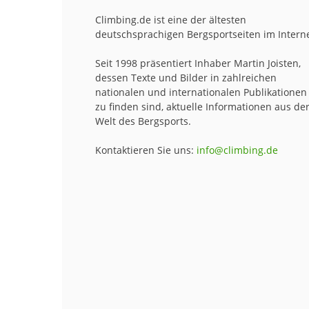
Climbing.de ist eine der ältesten
deutschsprachigen Bergsportseiten im Interne
Seit 1998 präsentiert Inhaber Martin Joisten,
dessen Texte und Bilder in zahlreichen
nationalen und internationalen Publikationen
zu finden sind, aktuelle Informationen aus de
Welt des Bergsports.
Kontaktieren Sie uns:
info@climbing.de