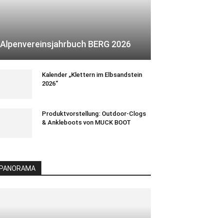
Alpenvereinsjahrbuch BERG 2026
Kalender „Klettern im Elbsandstein
2026“
Produktvorstellung: Outdoor-Clogs
& Ankleboots von MUCK BOOT
PANORAMA