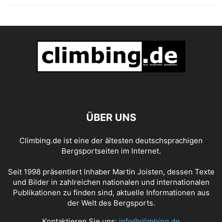
ÜBER UNS
Climbing.de ist eine der ältesten deutschsprachigen
Bergsportseiten im Internet.
Seit 1998 präsentiert Inhaber Martin Joisten, dessen Texte
und Bilder in zahlreichen nationalen und internationalen
Publikationen zu finden sind, aktuelle Informationen aus
der Welt des Bergsports.
Kontaktieren Sie uns:
info@climbing.de