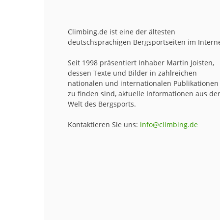
Climbing.de ist eine der ältesten
deutschsprachigen Bergsportseiten im Interne
Seit 1998 präsentiert Inhaber Martin Joisten,
dessen Texte und Bilder in zahlreichen
nationalen und internationalen Publikationen
zu finden sind, aktuelle Informationen aus de
Welt des Bergsports.
Kontaktieren Sie uns:
info@climbing.de