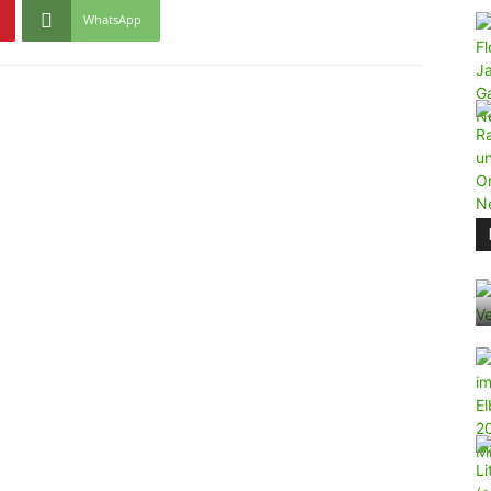
WhatsApp