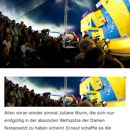
Allen voran wieder einmal Juliane Wurm, die sich nun
endgültig in der absoluten Weltspitze der Damen
festgesetzt zu haben scheint. Erneut schaffte es die