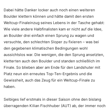
Dabei hätte Danker locker auch noch einen weiteren
Boulder klettern können und hätte damit den ersten
Weltcup-Finaleinzug seines Lebens in der Tasche gehabt:
Wie viele andere Halbfinalisten kam er nicht auf die Idee,
an Boulder drei einfach einen Sprung zu wagen und
versuchte, den schlechten Sloper zu fixieren – was bei
den gegebenen klimatischen Bedingungen wohl
aussichtslos war. Die wenigen, die den Sprung ansetzten,
kletterten auch den Boulder und standen schließlich im
Finale. So blieben aber am Ende für den Landshuter mit
Platz neun ein erneutes Top-Ten-Ergebnis und die
Gewissheit, auch das Zeug für ein Weltcup-Finale zu
haben.
Selbiges lief erstmals in dieser Saison ohne den bislang
überragenden Kilian Fischhuber (AUT) ab, der immer noch