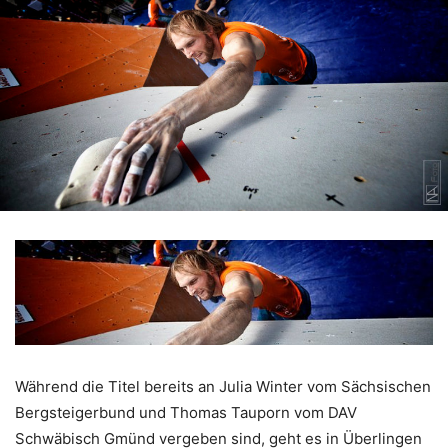
Während die Titel bereits an Julia Winter vom Sächsischen
Bergsteigerbund und Thomas Tauporn vom DAV
Schwäbisch Gmünd vergeben sind, geht es in Überlingen