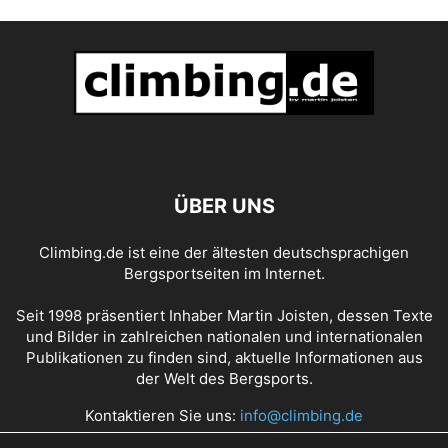
ÜBER UNS
Climbing.de ist eine der ältesten deutschsprachigen
Bergsportseiten im Internet.
Seit 1998 präsentiert Inhaber Martin Joisten, dessen Texte
und Bilder in zahlreichen nationalen und internationalen
Publikationen zu finden sind, aktuelle Informationen aus
der Welt des Bergsports.
Kontaktieren Sie uns:
info@climbing.de