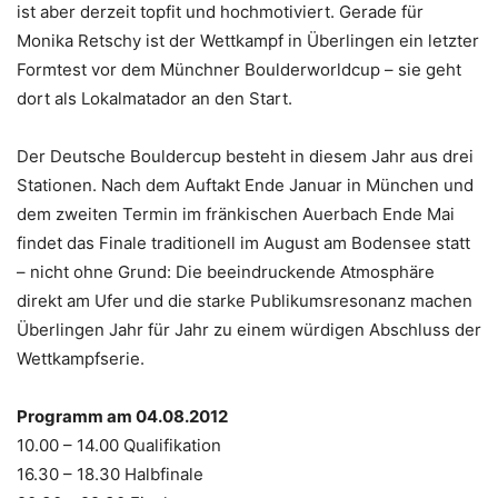
ist aber derzeit topfit und hochmotiviert. Gerade für
Monika Retschy ist der Wettkampf in Überlingen ein letzter
Formtest vor dem Münchner Boulderworldcup – sie geht
dort als Lokalmatador an den Start.
Der Deutsche Bouldercup besteht in diesem Jahr aus drei
Stationen. Nach dem Auftakt Ende Januar in München und
dem zweiten Termin im fränkischen Auerbach Ende Mai
findet das Finale traditionell im August am Bodensee statt
– nicht ohne Grund: Die beeindruckende Atmosphäre
direkt am Ufer und die starke Publikumsresonanz machen
Überlingen Jahr für Jahr zu einem würdigen Abschluss der
Wettkampfserie.
Programm am 04.08.2012
10.00 – 14.00 Qualifikation
16.30 – 18.30 Halbfinale