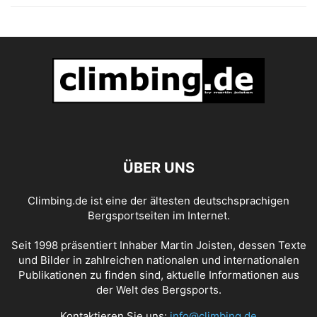
ÜBER UNS
Climbing.de ist eine der ältesten deutschsprachigen
Bergsportseiten im Internet.
Seit 1998 präsentiert Inhaber Martin Joisten, dessen Texte
und Bilder in zahlreichen nationalen und internationalen
Publikationen zu finden sind, aktuelle Informationen aus
der Welt des Bergsports.
Kontaktieren Sie uns:
info@climbing.de