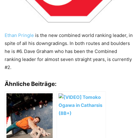
Ethan Pringle
is the new combined world ranking leader, in
spite of all his downgradings. In both routes and boulders
he is #6. Dave Graham who has been the Combined
ranking leader for almost seven straight years, is currently
#2.
Ähnliche Beiträge: