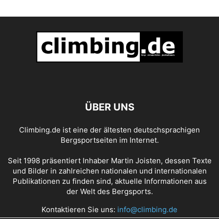
ÜBER UNS
Climbing.de ist eine der ältesten deutschsprachigen
Bergsportseiten im Internet.
Seit 1998 präsentiert Inhaber Martin Joisten, dessen Texte
und Bilder in zahlreichen nationalen und internationalen
Publikationen zu finden sind, aktuelle Informationen aus
der Welt des Bergsports.
Kontaktieren Sie uns:
info@climbing.de