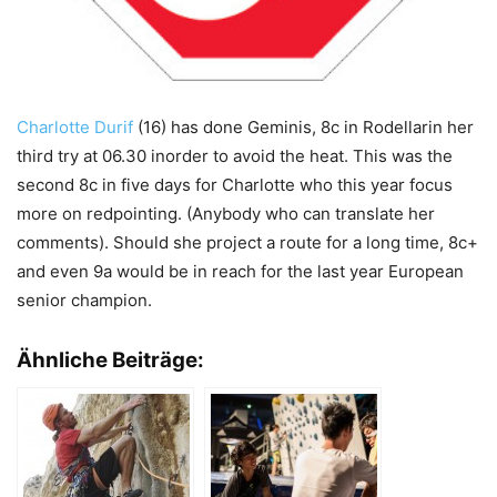
Charlotte Durif
(16) has done Geminis, 8c in Rodellarin her
third try at 06.30 inorder to avoid the heat. This was the
second 8c in five days for Charlotte who this year focus
more on redpointing. (Anybody who can translate her
comments). Should she project a route for a long time, 8c+
and even 9a would be in reach for the last year European
senior champion.
Ähnliche Beiträge: