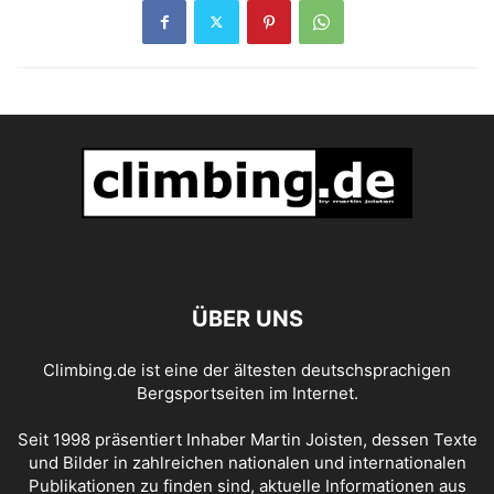
ÜBER UNS
Climbing.de ist eine der ältesten deutschsprachigen
Bergsportseiten im Internet.
Seit 1998 präsentiert Inhaber Martin Joisten, dessen Texte
und Bilder in zahlreichen nationalen und internationalen
Publikationen zu finden sind, aktuelle Informationen aus