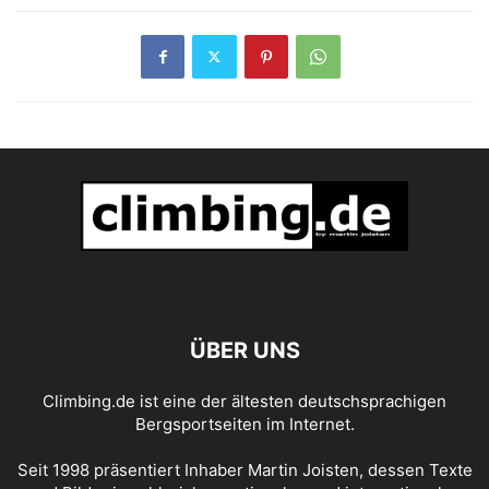
ÜBER UNS
Climbing.de ist eine der ältesten deutschsprachigen
Bergsportseiten im Internet.
Seit 1998 präsentiert Inhaber Martin Joisten, dessen Texte